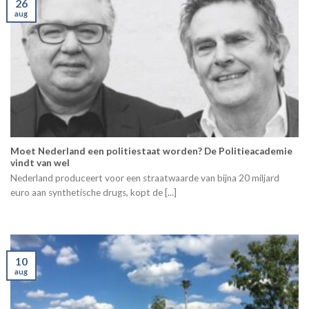
26
aug
Moet Nederland een politiestaat worden? De Politieacademie
vindt van wel
Nederland produceert voor een straatwaarde van bijna 20 miljard
euro aan synthetische drugs, kopt de [...]
10
aug