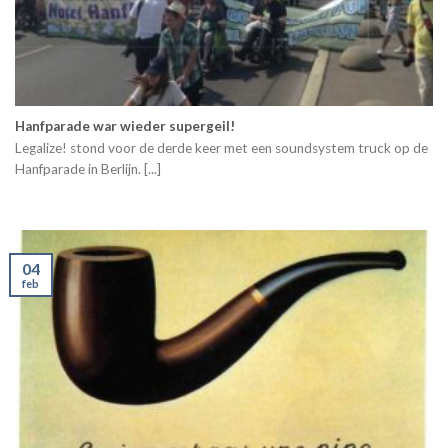
Hanfparade war wieder supergeil!
Legalize! stond voor de derde keer met een soundsystem truck op de
Hanfparade in Berlijn. [...]
04
feb