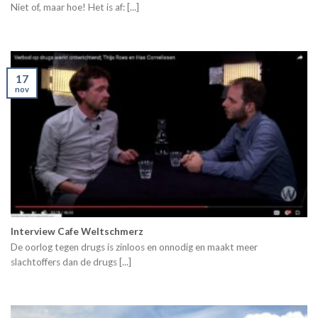
Niet of, maar hoe! Het is af: [...]
17
nov
Interview Cafe Weltschmerz
De oorlog tegen drugs is zinloos en onnodig en maakt meer
slachtoffers dan de drugs [...]