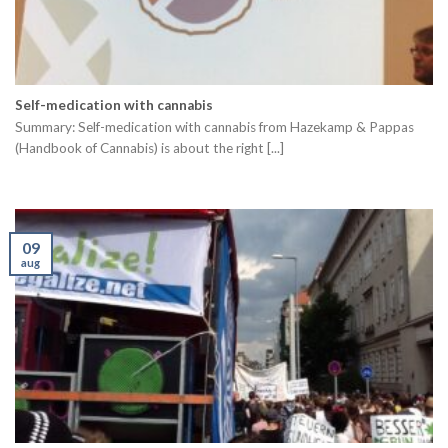
Self-medication with cannabis
Summary: Self-medication with cannabis from Hazekamp & Pappas
(Handbook of Cannabis) is about the right [...]
09
aug