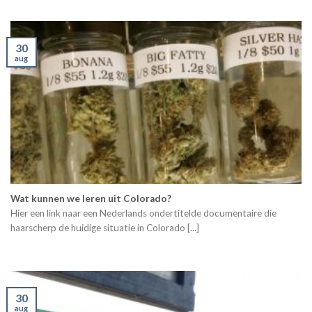
30
aug
Wat kunnen we leren uit Colorado?
Hier een link naar een Nederlands ondertitelde documentaire die
haarscherp de huidige situatie in Colorado [...]
30
aug