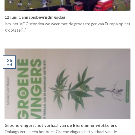
12 juni Cannabisbevrijdingsdag
Ism. het VOC stonden we weer met de grootste ger van Europa op het
grootste [...]
26
mei
Groene vingers, het verhaal van de Bierummer wiettelers
Onlangs verscheen het boek Groene vingers, het verhaal van de