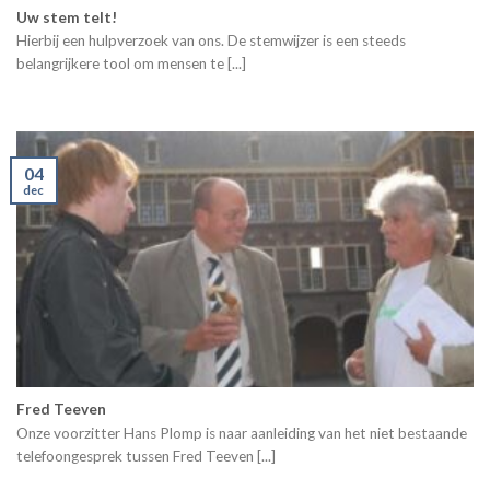
Uw stem telt!
Hierbij een hulpverzoek van ons. De stemwijzer is een steeds
belangrijkere tool om mensen te [...]
04
dec
Fred Teeven
Onze voorzitter Hans Plomp is naar aanleiding van het niet bestaande
telefoongesprek tussen Fred Teeven [...]