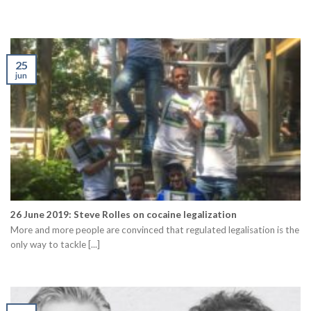
25
jun
26 June 2019: Steve Rolles on cocaine legalization
More and more people are convinced that regulated legalisation is the
only way to tackle [...]