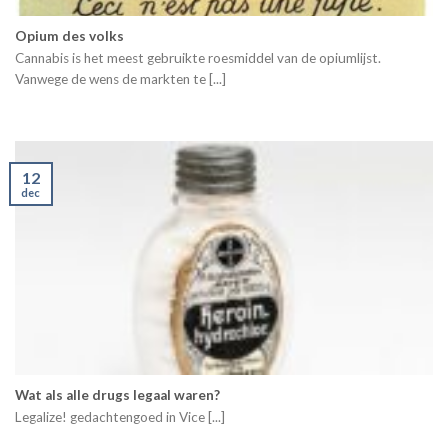
Opium des volks
Cannabis is het meest gebruikte roesmiddel van de opiumlijst.
Vanwege de wens de markten te [...]
12
dec
Wat als alle drugs legaal waren?
Legalize! gedachtengoed in Vice [...]