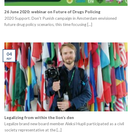
26 June 2020: webinar on Future of Drugs Policing
2020 Support. Don't Punish campaign in Amsterdam envisioned
future drug policy scenarios, this time focusing [...]
04
apr
Legalizing from within the lion’s den
Legalize brand new board member Aleksi Hupli participated as a civil
society representative at the [...]