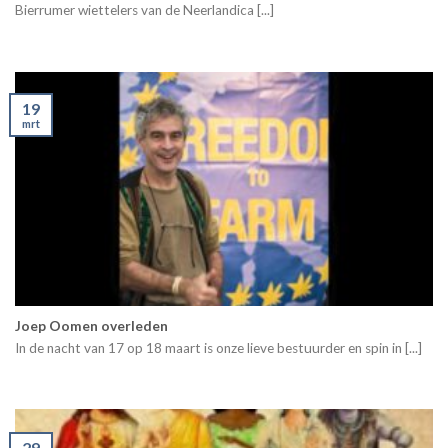
Bierrumer wiettelers van de Neerlandica [...]
19
mrt
Joep Oomen overleden
In de nacht van 17 op 18 maart is onze lieve bestuurder en spin in [...]
29