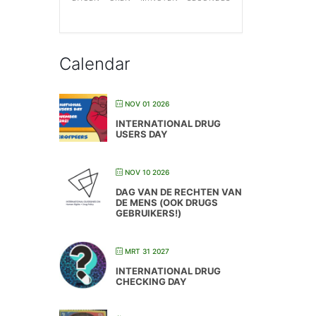
Calendar
NOV 01 2026
INTERNATIONAL DRUG
USERS DAY
NOV 10 2026
DAG VAN DE RECHTEN VAN
DE MENS (OOK DRUGS
GEBRUIKERS!)
MRT 31 2027
INTERNATIONAL DRUG
CHECKING DAY