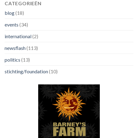
CATEGORIEËN
blog
(18)
events
(34)
international
(2)
newsflash
(113)
politics
(13)
stichting/foundation
(10)