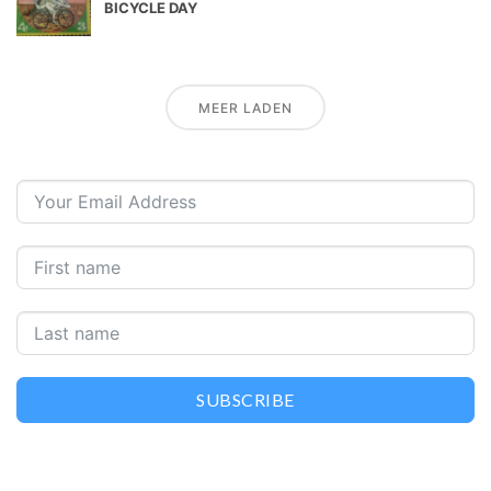
BICYCLE DAY
MEER LADEN
SUBSCRIBE