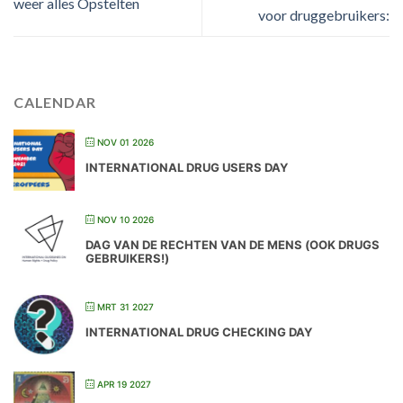
weer alles Opstelten
voor druggebruikers:
CALENDAR
NOV 01 2026
INTERNATIONAL DRUG USERS DAY
NOV 10 2026
DAG VAN DE RECHTEN VAN DE MENS (OOK DRUGS
GEBRUIKERS!)
MRT 31 2027
INTERNATIONAL DRUG CHECKING DAY
APR 19 2027