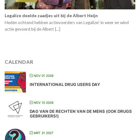
Legalize deelde zaadjes uit bij de Albert Heijn
Heden ochtend hebben actievoerders van Legalize! in weer en wind
actie gevoerd bij de Albert [...]
CALENDAR
NOV 01 2026
INTERNATIONAL DRUG USERS DAY
NOV 10 2026
DAG VAN DE RECHTEN VAN DE MENS (OOK DRUGS
GEBRUIKERS!)
MRT 31 2027