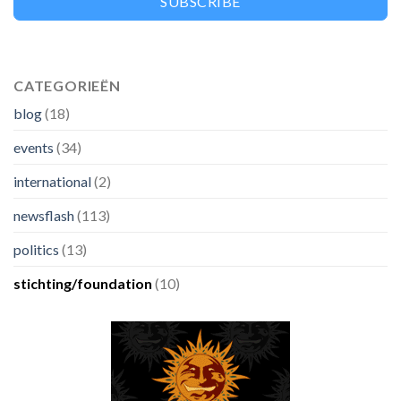
SUBSCRIBE
CATEGORIEËN
blog
(18)
events
(34)
international
(2)
newsflash
(113)
politics
(13)
stichting/foundation
(10)