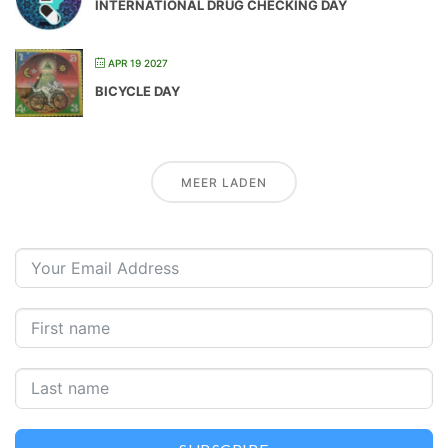
INTERNATIONAL DRUG CHECKING DAY
APR 19 2027
BICYCLE DAY
MEER LADEN