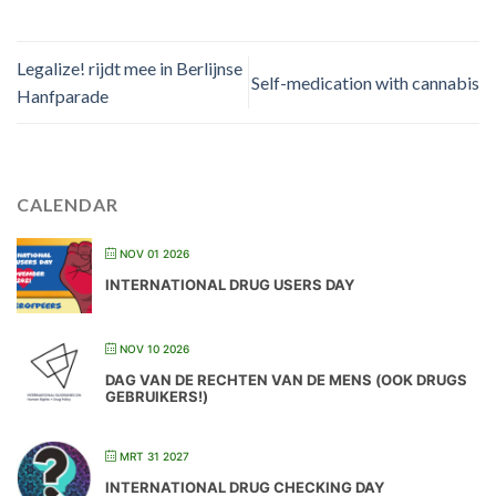
Legalize! rijdt mee in Berlijnse
Self-medication with cannabis
Hanfparade
CALENDAR
NOV 01 2026
INTERNATIONAL DRUG USERS DAY
NOV 10 2026
DAG VAN DE RECHTEN VAN DE MENS (OOK DRUGS
GEBRUIKERS!)
MRT 31 2027
INTERNATIONAL DRUG CHECKING DAY