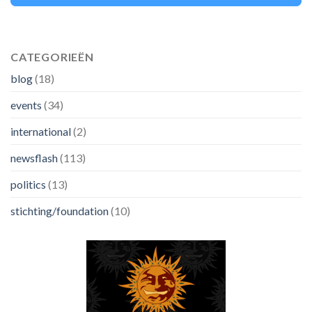
CATEGORIEËN
blog
(18)
events
(34)
international
(2)
newsflash
(113)
politics
(13)
stichting/foundation
(10)