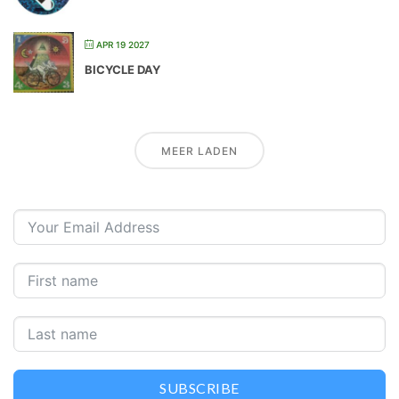
APR 19 2027
BICYCLE DAY
MEER LADEN
SUBSCRIBE