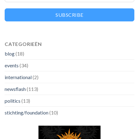
SUBSCRIBE
CATEGORIEËN
blog
(18)
events
(34)
international
(2)
newsflash
(113)
politics
(13)
stichting/foundation
(10)