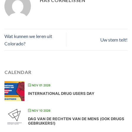
HAS CORNELISSEN
Wat kunnen we leren uit
Uw stem telt!
Colorado?
CALENDAR
NOV 01 2026
INTERNATIONAL DRUG USERS DAY
NOV 10 2026
DAG VAN DE RECHTEN VAN DE MENS (OOK DRUGS
GEBRUIKERS!)