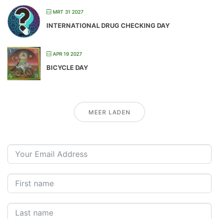
MRT 31 2027
INTERNATIONAL DRUG CHECKING DAY
APR 19 2027
BICYCLE DAY
MEER LADEN