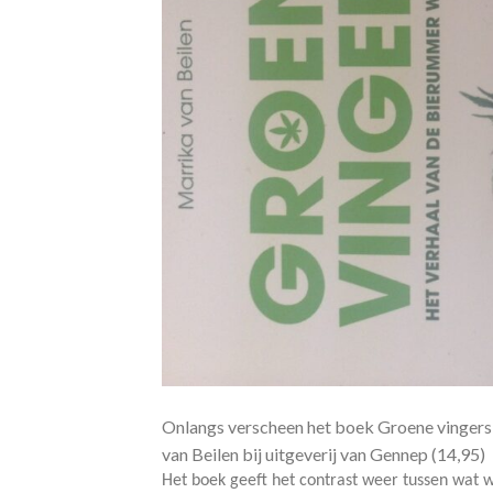
Onlangs verscheen het boek Groene vingers,
van Beilen bij uitgeverij van Gennep (14,95)
Het boek geeft het contrast weer tussen wat 