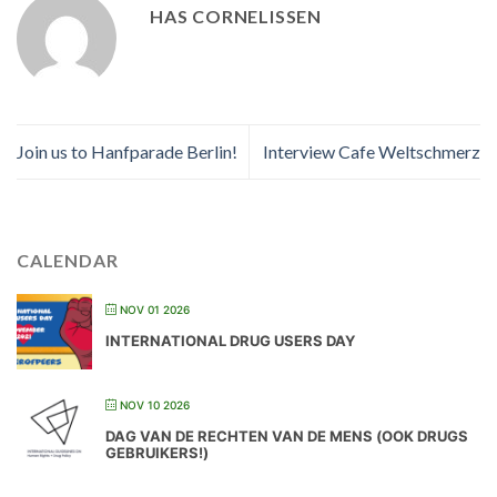
HAS CORNELISSEN
Join us to Hanfparade Berlin!
Interview Cafe Weltschmerz
CALENDAR
NOV 01 2026
INTERNATIONAL DRUG USERS DAY
NOV 10 2026
DAG VAN DE RECHTEN VAN DE MENS (OOK DRUGS
GEBRUIKERS!)