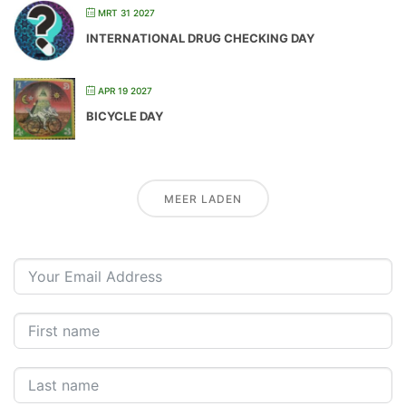
MRT 31 2027
INTERNATIONAL DRUG CHECKING DAY
APR 19 2027
BICYCLE DAY
MEER LADEN