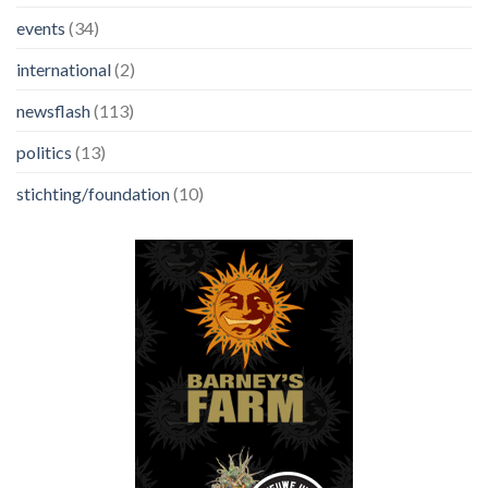
events
(34)
international
(2)
newsflash
(113)
politics
(13)
stichting/foundation
(10)