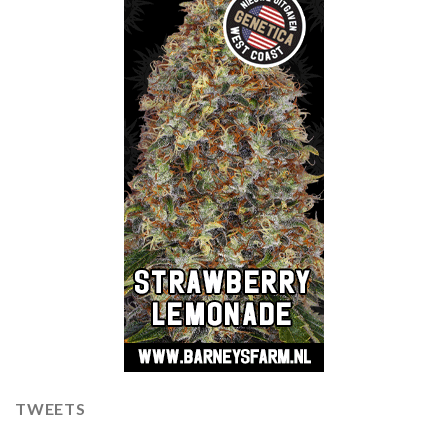
TWEETS