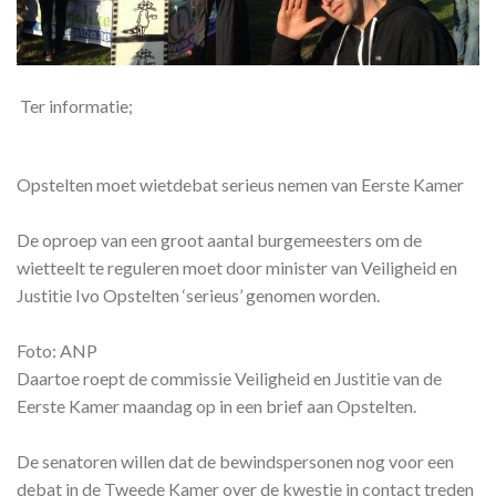
Ter informatie;
Opstelten moet wietdebat serieus nemen van Eerste Kamer
De oproep van een groot aantal burgemeesters om de
wietteelt te reguleren moet door minister van Veiligheid en
Justitie Ivo Opstelten ‘serieus’ genomen worden.
Foto: ANP
Daartoe roept de commissie Veiligheid en Justitie van de
Eerste Kamer maandag op in een brief aan Opstelten.
De senatoren willen dat de bewindspersonen nog voor een
debat in de Tweede Kamer over de kwestie in contact treden