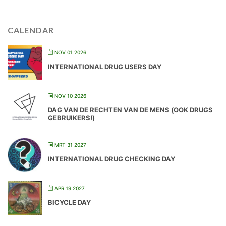
CALENDAR
NOV 01 2026
INTERNATIONAL DRUG USERS DAY
NOV 10 2026
DAG VAN DE RECHTEN VAN DE MENS (OOK DRUGS
GEBRUIKERS!)
MRT 31 2027
INTERNATIONAL DRUG CHECKING DAY
APR 19 2027
BICYCLE DAY