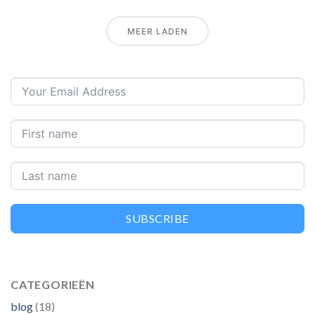
MEER LADEN
SUBSCRIBE
CATEGORIEËN
blog
(18)