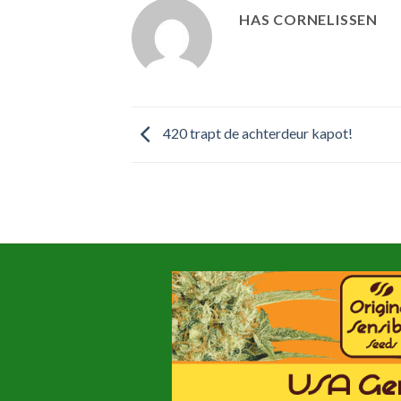
HAS CORNELISSEN
420 trapt de achterdeur kapot!