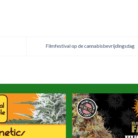
Filmfestival op de cannabisbevrijdingsdag