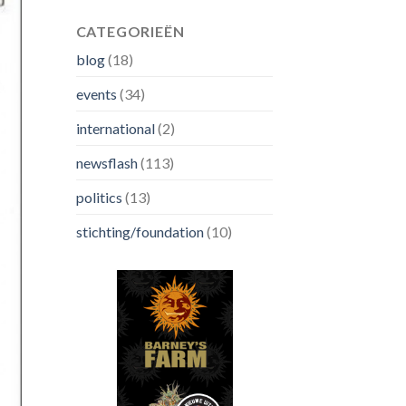
CATEGORIEËN
blog
(18)
events
(34)
international
(2)
newsflash
(113)
politics
(13)
stichting/foundation
(10)