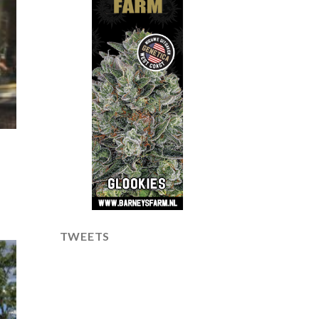
TWEETS