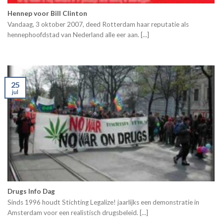
Hennep voor Bill Clinton
Vandaag, 3 oktober 2007, deed Rotterdam haar reputatie als
hennephoofdstad van Nederland alle eer aan. [...]
25
jul
Drugs Info Dag
Sinds 1996 houdt Stichting Legalize! jaarlijks een demonstratie in
Amsterdam voor een realistisch drugsbeleid. [...]