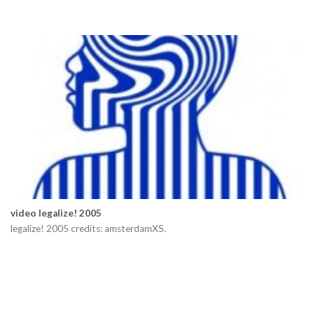
video legalize! 2005
legalize! 2005 credits: amsterdamXS.