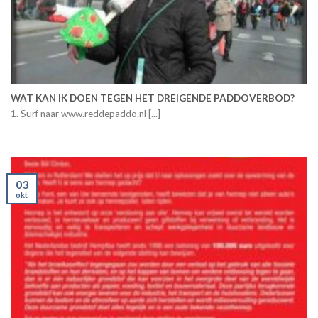
WAT KAN IK DOEN TEGEN HET DREIGENDE PADDOVERBOD?
1. Surf naar www.reddepaddo.nl [...]
03
okt