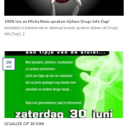
100% Isis en Micha Klein spreken tijdens Drugs Info Dag!
Inmiddels is bekend wie er allemaal komen spreken tijdens de Drugs
Info Dag [...]
09
mei
LEGALIZE OP 30 JUNI