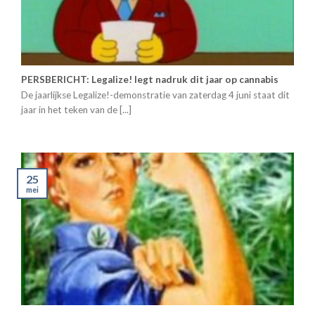
PERSBERICHT: Legalize! legt nadruk dit jaar op cannabis
De jaarlijkse Legalize!-demonstratie van zaterdag 4 juni staat dit
jaar in het teken van de [...]
25
mei