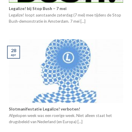
Legalize! bij Stop Bush – 7 mei
Legalize! loopt aanstaande zaterdag (7 mei) mee tijdens de Stop
Bush-demonstratie in Amsterdam. 7 mei [...]
28
apr
Slotmanifestatie Legalize! verboten!
Afgelopen week was een roerige week. Niet alleen staat het
drugsbeleid van Nederland (en Europa) [...]