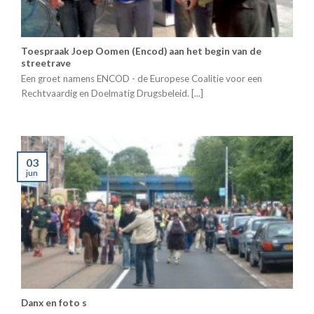
Toespraak Joep Oomen (Encod) aan het begin van de
streetrave
Een groet namens ENCOD - de Europese Coalitie voor een
Rechtvaardig en Doelmatig Drugsbeleid. [...]
03
jun
Danx en foto s