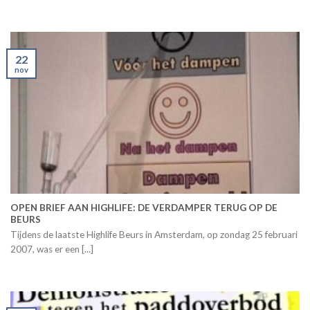
22
nov
OPEN BRIEF AAN HIGHLIFE: DE VERDAMPER TERUG OP DE
BEURS
Tijdens de laatste Highlife Beurs in Amsterdam, op zondag 25 februari
2007, was er een [...]