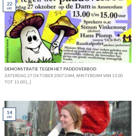
22
okt
DEMONSTRATIE TEGEN HET PADDOVERBOD
ZATERDAG 27 OKTOBER 2007 DAM, AMSTERDAM VAN 13.00
TOT 15.00 [...]
14
okt