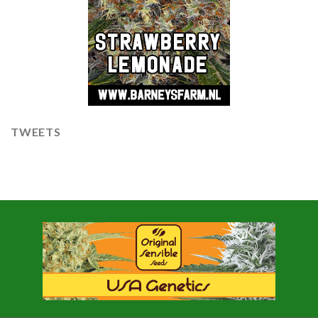
TWEETS