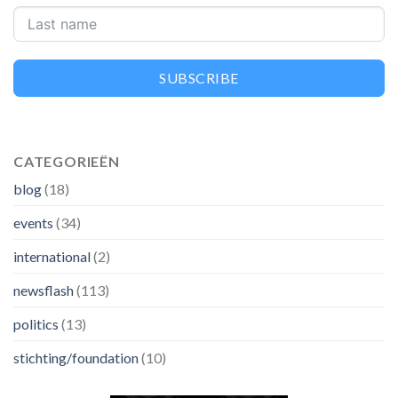
SUBSCRIBE
CATEGORIEËN
blog
(18)
events
(34)
international
(2)
newsflash
(113)
politics
(13)
stichting/foundation
(10)