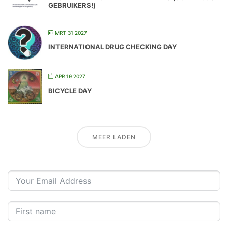
GEBRUIKERS!)
MRT 31 2027
INTERNATIONAL DRUG CHECKING DAY
APR 19 2027
BICYCLE DAY
MEER LADEN