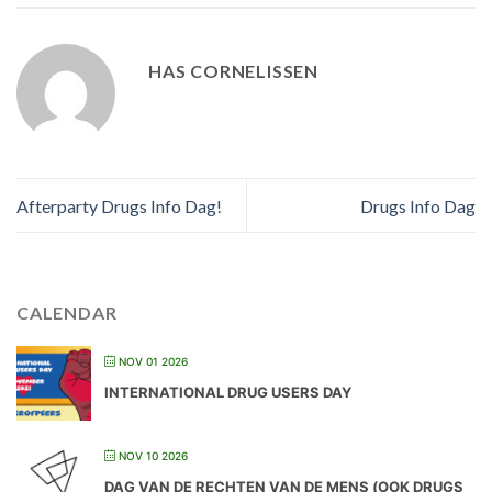
HAS CORNELISSEN
Afterparty Drugs Info Dag!
Drugs Info Dag
CALENDAR
NOV 01 2026
INTERNATIONAL DRUG USERS DAY
NOV 10 2026
DAG VAN DE RECHTEN VAN DE MENS (OOK DRUGS