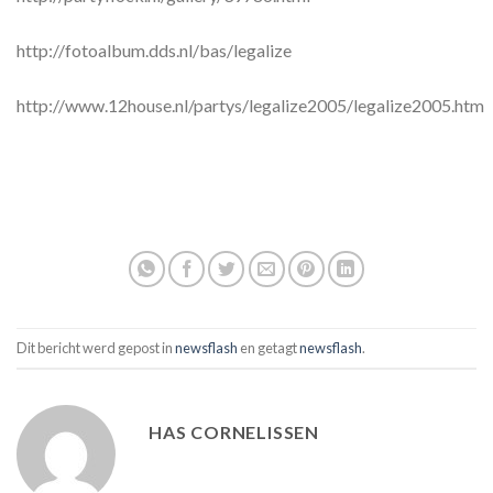
http://fotoalbum.dds.nl/bas/legalize
http://www.12house.nl/partys/legalize2005/legalize2005.htm
Dit bericht werd gepost in
newsflash
en getagt
newsflash
.
HAS CORNELISSEN