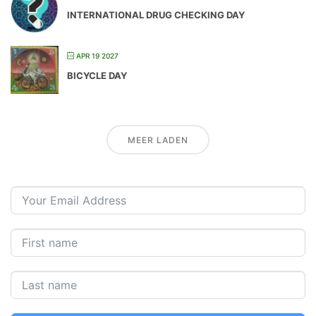
INTERNATIONAL DRUG CHECKING DAY
APR 19 2027
BICYCLE DAY
MEER LADEN