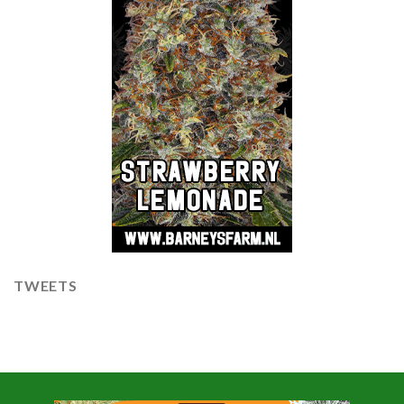
TWEETS