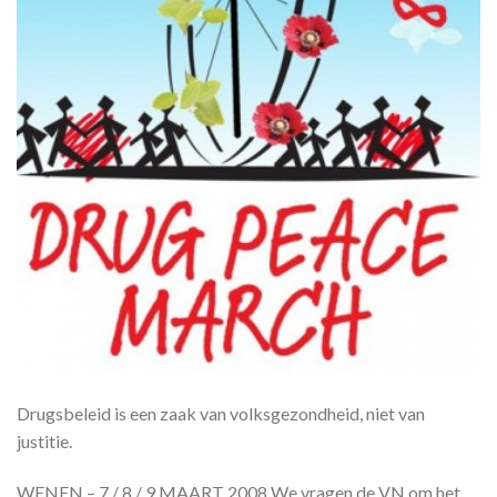
Drugsbeleid is een zaak van volksgezondheid, niet van
justitie.
WENEN – 7 / 8 / 9 MAART 2008 We vragen de VN om het