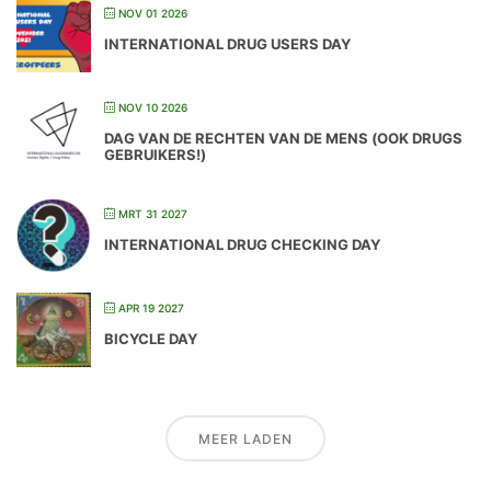
NOV 01 2026
INTERNATIONAL DRUG USERS DAY
NOV 10 2026
DAG VAN DE RECHTEN VAN DE MENS (OOK DRUGS
GEBRUIKERS!)
MRT 31 2027
INTERNATIONAL DRUG CHECKING DAY
APR 19 2027
BICYCLE DAY
MEER LADEN