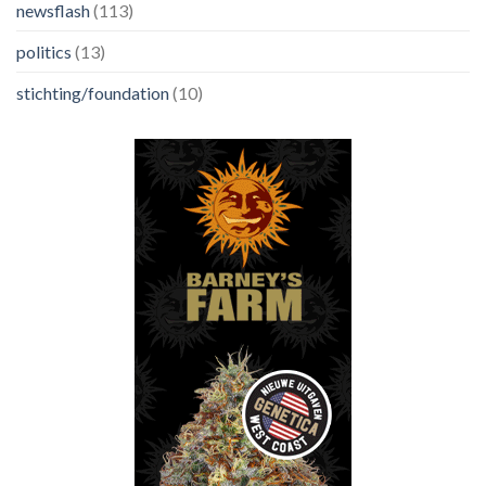
newsflash
(113)
politics
(13)
stichting/foundation
(10)