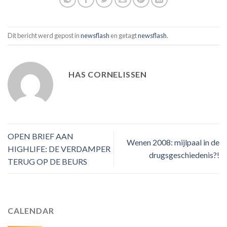
Dit bericht werd gepost in
newsflash
en getagt
newsflash
.
HAS CORNELISSEN
OPEN BRIEF AAN
Wenen 2008: mijlpaal in de
HIGHLIFE: DE VERDAMPER
drugsgeschiedenis?!
TERUG OP DE BEURS
CALENDAR