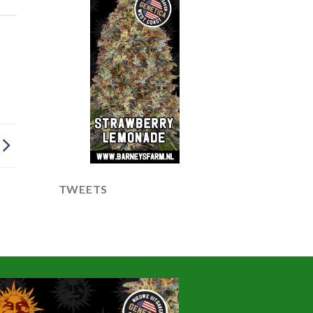
TWEETS