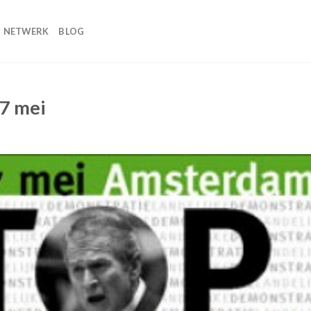
NETWERK
BLOG
 7 mei