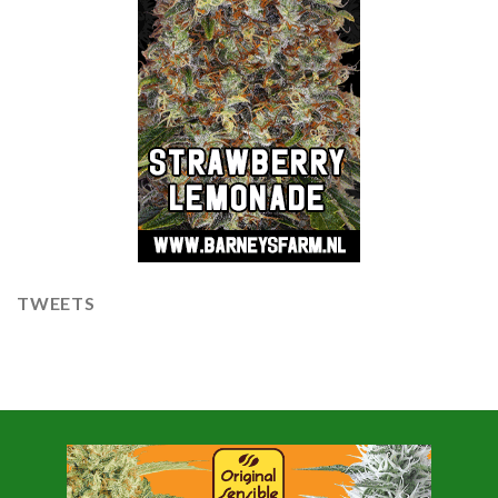
TWEETS