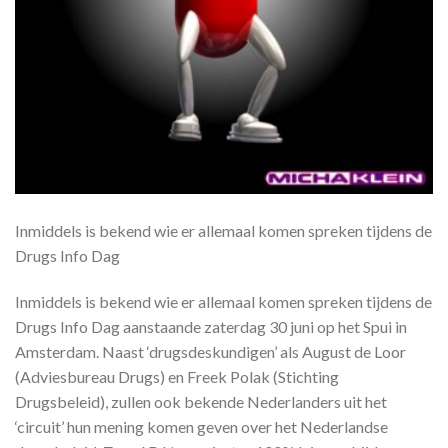
Inmiddels is bekend wie er allemaal komen spreken tijdens de
Drugs Info Dag
Inmiddels is bekend wie er allemaal komen spreken tijdens de
Drugs Info Dag aanstaande zaterdag 30 juni op het Spui in
Amsterdam. Naast ‘drugsdeskundigen’ als August de Loor
(Adviesbureau Drugs) en Freek Polak (Stichting
Drugsbeleid), zullen ook bekende Nederlanders uit het
‘circuit’ hun mening komen geven over het Nederlandse