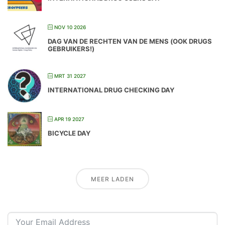
NOV 10 2026
DAG VAN DE RECHTEN VAN DE MENS (OOK DRUGS
GEBRUIKERS!)
MRT 31 2027
INTERNATIONAL DRUG CHECKING DAY
APR 19 2027
BICYCLE DAY
MEER LADEN