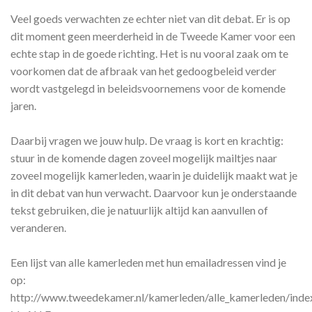
Veel goeds verwachten ze echter niet van dit debat. Er is op
dit moment geen meerderheid in de Tweede Kamer voor een
echte stap in de goede richting. Het is nu vooral zaak om te
voorkomen dat de afbraak van het gedoogbeleid verder
wordt vastgelegd in beleidsvoornemens voor de komende
jaren.
Daarbij vragen we jouw hulp. De vraag is kort en krachtig:
stuur in de komende dagen zoveel mogelijk mailtjes naar
zoveel mogelijk kamerleden, waarin je duidelijk maakt wat je
in dit debat van hun verwacht. Daarvoor kun je onderstaande
tekst gebruiken, die je natuurlijk altijd kan aanvullen of
veranderen.
Een lijst van alle kamerleden met hun emailadressen vind je
op:
http://www.tweedekamer.nl/kamerleden/alle_kamerleden/index