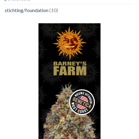
stichting/foundation
(10)