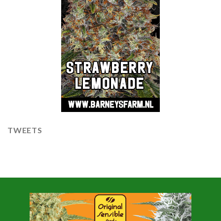
TWEETS