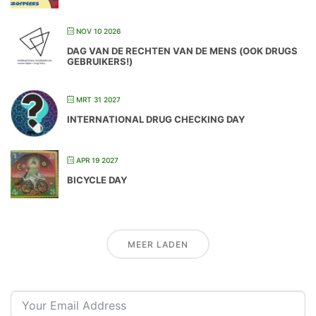
NOV 10 2026
DAG VAN DE RECHTEN VAN DE MENS (OOK DRUGS
GEBRUIKERS!)
MRT 31 2027
INTERNATIONAL DRUG CHECKING DAY
APR 19 2027
BICYCLE DAY
MEER LADEN