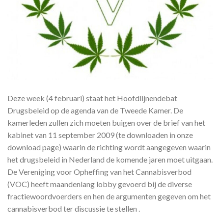
Deze week (4 februari) staat het Hoofdlijnendebat
Drugsbeleid op de agenda van de Tweede Kamer. De
kamerleden zullen zich moeten buigen over de brief van het
kabinet van 11 september 2009 (te downloaden in onze
download page) waarin de richting wordt aangegeven waarin
het drugsbeleid in Nederland de komende jaren moet uitgaan.
De Vereniging voor Opheffing van het Cannabisverbod
(VOC) heeft maandenlang lobby gevoerd bij de diverse
fractiewoordvoerders en hen de argumenten gegeven om het
cannabisverbod ter discussie te stellen .