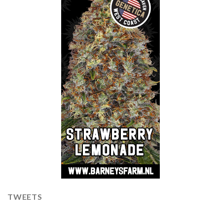
TWEETS