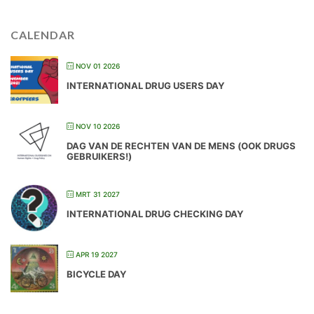
CALENDAR
NOV 01 2026
INTERNATIONAL DRUG USERS DAY
NOV 10 2026
DAG VAN DE RECHTEN VAN DE MENS (OOK DRUGS
GEBRUIKERS!)
MRT 31 2027
INTERNATIONAL DRUG CHECKING DAY
APR 19 2027
BICYCLE DAY