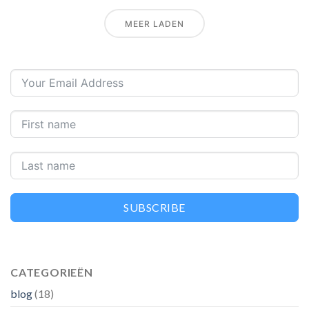
MEER LADEN
SUBSCRIBE
CATEGORIEËN
blog
(18)