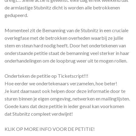
de armlastige Stubnitz dicht is worden alle betrokkenen
gedupeerd.
Momenteel zit de Bemanning van de Stubnitz in een cruciale
overlegfase met de betrokken overheden waarbij ze jullie
stem en steun hard nodig heeft. Door het ondertekenen van
onderstaande petitie staat de bemanning veel sterker in haar
onderhandelingen om de loopbrug weer uit te mogen rollen.
Onderteken de petitie op Ticketscript!!!
Hoe eerder we ondertekenaars verzamelen, hoe beter!
Je kunt daarnaast ook helpen door deze informatie door te
sturen binnen je eigen omgeving, netwerken en mailinglijsten.
Goede kans dat deze petitie in ieder geval kan voorkomen
dat Stubnitz compleet verdwijnt!
KLIK OP MORE INFO VOOR DE PETITIE!