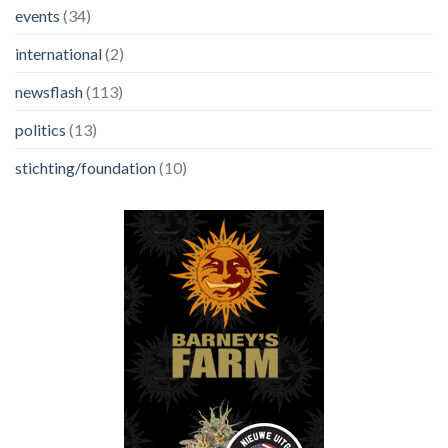
events
(34)
international
(2)
newsflash
(113)
politics
(13)
stichting/foundation
(10)