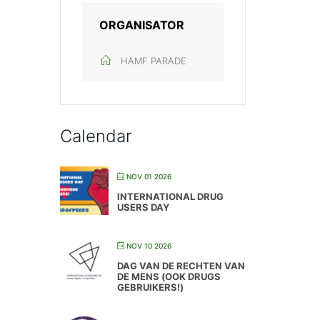
ORGANISATOR
HAMF PARADE
Calendar
NOV 01 2026
INTERNATIONAL DRUG
USERS DAY
NOV 10 2026
DAG VAN DE RECHTEN VAN
DE MENS (OOK DRUGS
GEBRUIKERS!)