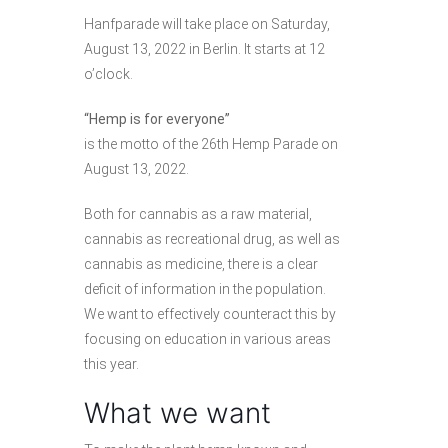
Hanfparade will take place on Saturday,
August 13, 2022 in Berlin. It starts at 12
o’clock.
“Hemp is for everyone”
is the motto of the 26th Hemp Parade on
August 13, 2022.
Both for cannabis as a raw material,
cannabis as recreational drug, as well as
cannabis as medicine, there is a clear
deficit of information in the population.
We want to effectively counteract this by
focusing on education in various areas
this year.
What we want