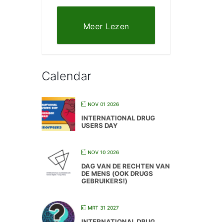
Meer Lezen
Calendar
NOV 01 2026
INTERNATIONAL DRUG
USERS DAY
NOV 10 2026
DAG VAN DE RECHTEN VAN
DE MENS (OOK DRUGS
GEBRUIKERS!)
MRT 31 2027
INTERNATIONAL DRUG