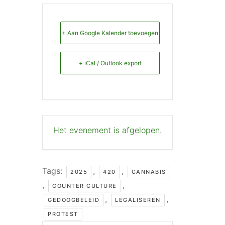
+ Aan Google Kalender toevoegen
+ iCal / Outlook export
Het evenement is afgelopen.
Tags:
,
,
2025
420
CANNABIS
,
,
COUNTER CULTURE
,
,
GEDOOGBELEID
LEGALISEREN
PROTEST