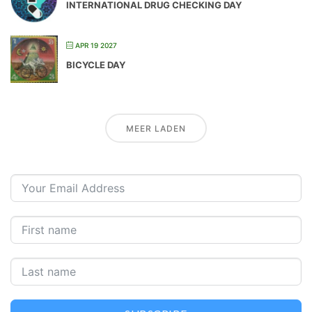
INTERNATIONAL DRUG CHECKING DAY
APR 19 2027
BICYCLE DAY
MEER LADEN