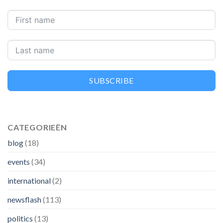
SUBSCRIBE
CATEGORIEËN
blog
(18)
events
(34)
international
(2)
newsflash
(113)
politics
(13)