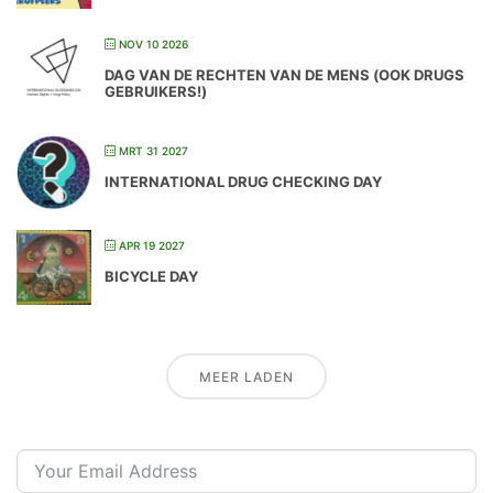
NOV 10 2026
DAG VAN DE RECHTEN VAN DE MENS (OOK DRUGS
GEBRUIKERS!)
MRT 31 2027
INTERNATIONAL DRUG CHECKING DAY
APR 19 2027
BICYCLE DAY
MEER LADEN