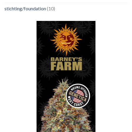
stichting/foundation
(10)