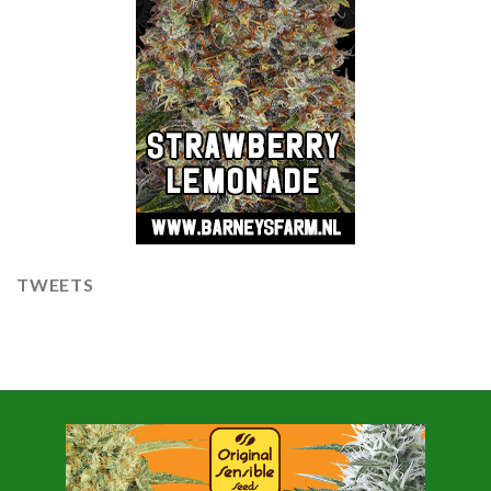
TWEETS