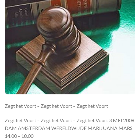
Zegt het Voort – Zegt het Voort – Zegt het Voort
Zegt het Voort – Zegt het Voort – Zegt het Voort 3 MEI 2008
DAM AMSTERDAM WERELDWIJDE MARIJUANA MARS
14.00 – 18.00