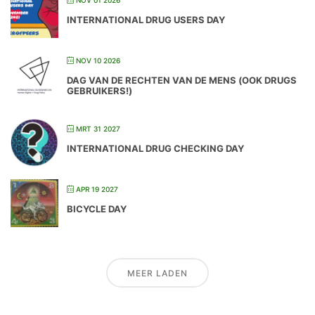
INTERNATIONAL DRUG USERS DAY
NOV 10 2026
DAG VAN DE RECHTEN VAN DE MENS (OOK DRUGS
GEBRUIKERS!)
MRT 31 2027
INTERNATIONAL DRUG CHECKING DAY
APR 19 2027
BICYCLE DAY
MEER LADEN