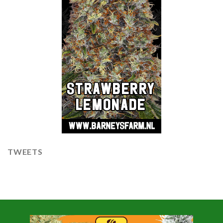
TWEETS