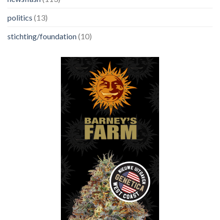
politics
(13)
stichting/foundation
(10)