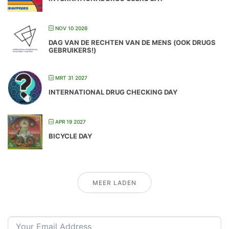
NOV 10 2026
DAG VAN DE RECHTEN VAN DE MENS (OOK DRUGS
GEBRUIKERS!)
MRT 31 2027
INTERNATIONAL DRUG CHECKING DAY
APR 19 2027
BICYCLE DAY
MEER LADEN