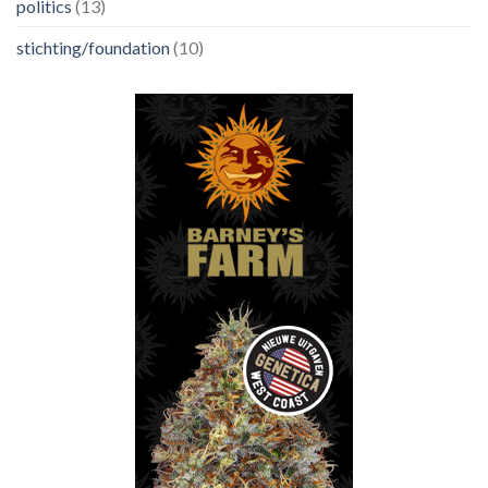
politics
(13)
stichting/foundation
(10)