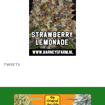
TWEETS