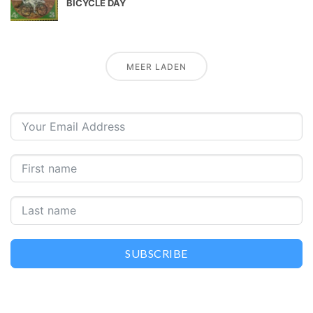
BICYCLE DAY
MEER LADEN
SUBSCRIBE