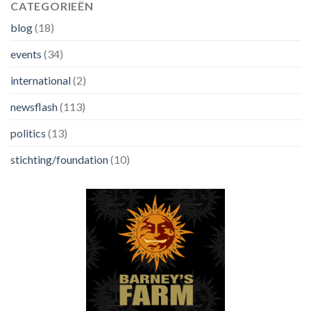
CATEGORIEËN
blog
(18)
events
(34)
international
(2)
newsflash
(113)
politics
(13)
stichting/foundation
(10)