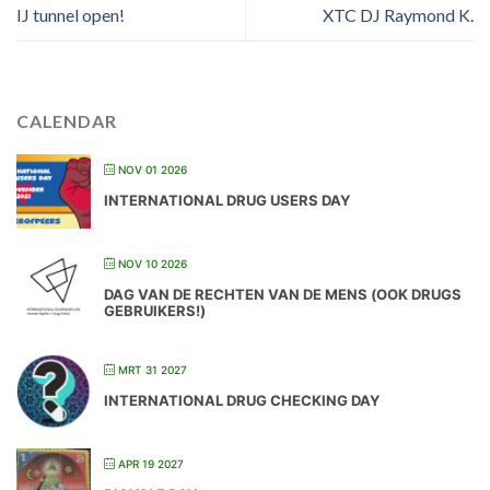
IJ tunnel open!
XTC DJ Raymond K.
CALENDAR
NOV 01 2026
INTERNATIONAL DRUG USERS DAY
NOV 10 2026
DAG VAN DE RECHTEN VAN DE MENS (OOK DRUGS
GEBRUIKERS!)
MRT 31 2027
INTERNATIONAL DRUG CHECKING DAY
APR 19 2027