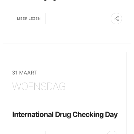
MEER LEZEN
31 MAART
WOENSDAG
International Drug Checking Day