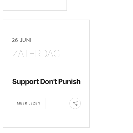
26 JUNI
ZATERDAG
Support Don’t Punish
MEER LEZEN