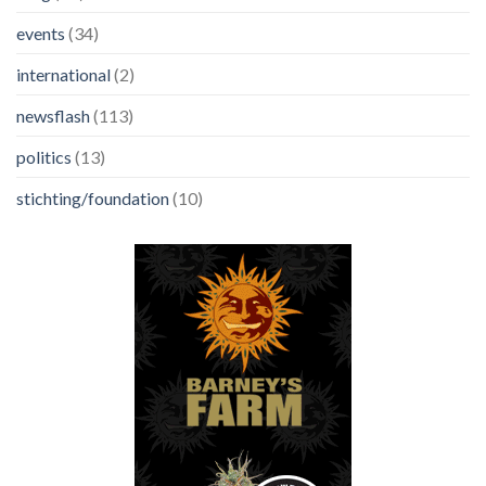
events
(34)
international
(2)
newsflash
(113)
politics
(13)
stichting/foundation
(10)