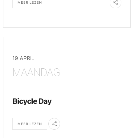
MEER LEZEN
19 APRIL
MAANDAG
Bicycle Day
MEER LEZEN