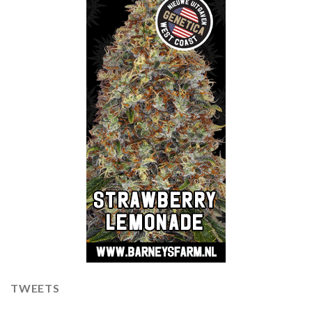
TWEETS