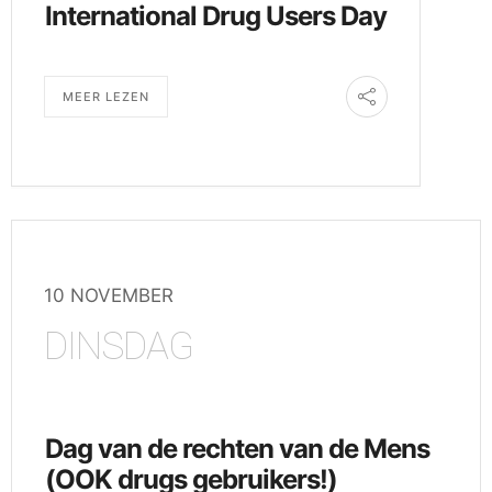
International Drug Users Day
MEER LEZEN
10 NOVEMBER
DINSDAG
Dag van de rechten van de Mens
(OOK drugs gebruikers!)