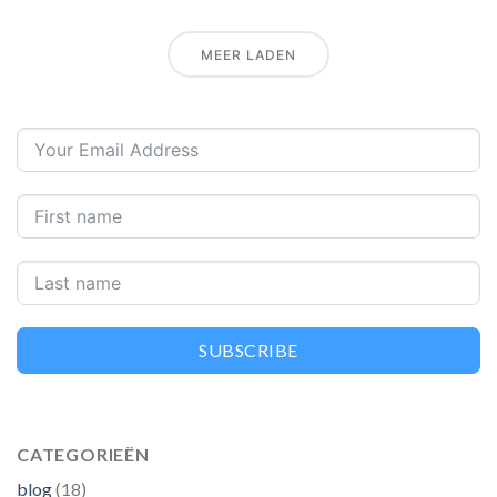
MEER LADEN
SUBSCRIBE
CATEGORIEËN
blog
(18)