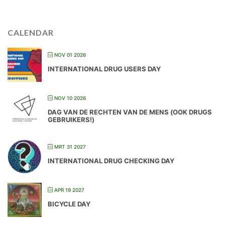
CALENDAR
NOV 01 2026
INTERNATIONAL DRUG USERS DAY
NOV 10 2026
DAG VAN DE RECHTEN VAN DE MENS (OOK DRUGS
GEBRUIKERS!)
MRT 31 2027
INTERNATIONAL DRUG CHECKING DAY
APR 19 2027
BICYCLE DAY