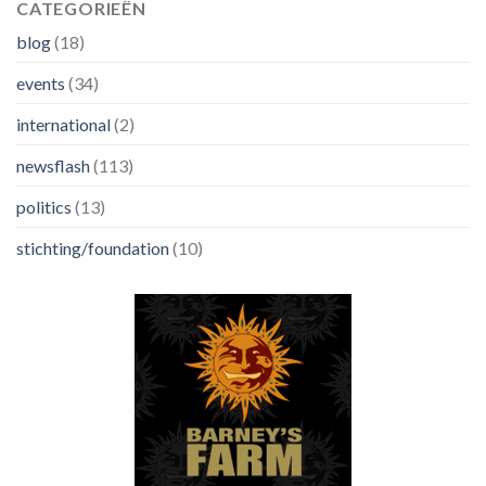
CATEGORIEËN
blog
(18)
events
(34)
international
(2)
newsflash
(113)
politics
(13)
stichting/foundation
(10)