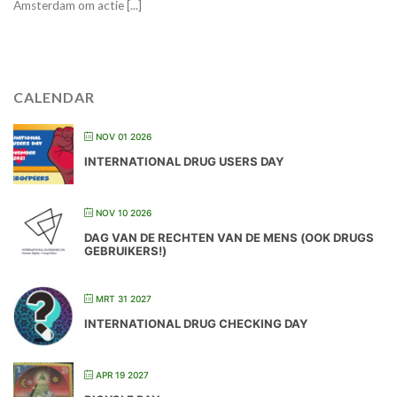
Amsterdam om actie [...]
CALENDAR
NOV 01 2026
INTERNATIONAL DRUG USERS DAY
NOV 10 2026
DAG VAN DE RECHTEN VAN DE MENS (OOK DRUGS
GEBRUIKERS!)
MRT 31 2027
INTERNATIONAL DRUG CHECKING DAY
APR 19 2027