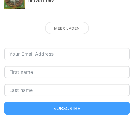
BICYCLE DAY
MEER LADEN
SUBSCRIBE