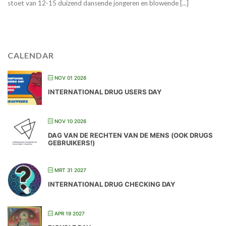
stoet van 12-15 duizend dansende jongeren en blowende [...]
CALENDAR
NOV 01 2026
INTERNATIONAL DRUG USERS DAY
NOV 10 2026
DAG VAN DE RECHTEN VAN DE MENS (OOK DRUGS
GEBRUIKERS!)
MRT 31 2027
INTERNATIONAL DRUG CHECKING DAY
APR 19 2027