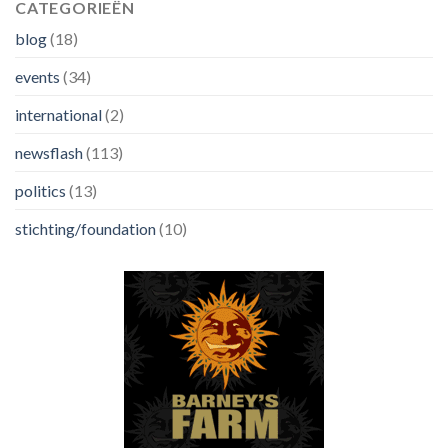
CATEGORIEËN
blog
(18)
events
(34)
international
(2)
newsflash
(113)
politics
(13)
stichting/foundation
(10)