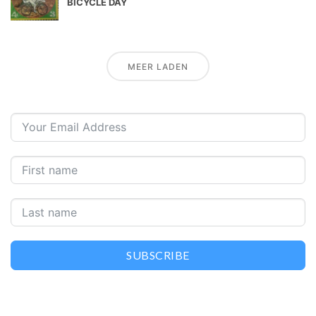
BICYCLE DAY
MEER LADEN
SUBSCRIBE