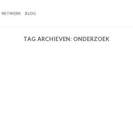
NETWERK
BLOG
TAG ARCHIEVEN:
ONDERZOEK