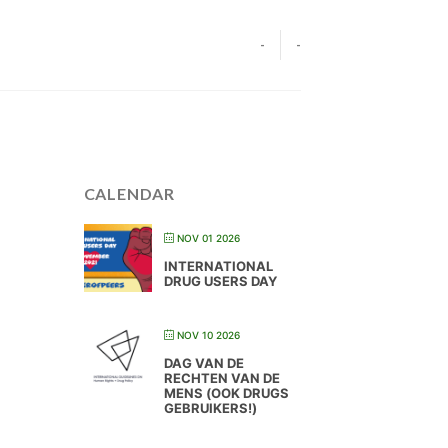
-
-
CALENDAR
NOV 01 2026
INTERNATIONAL
DRUG USERS DAY
NOV 10 2026
DAG VAN DE
RECHTEN VAN DE
MENS (OOK DRUGS
GEBRUIKERS!)