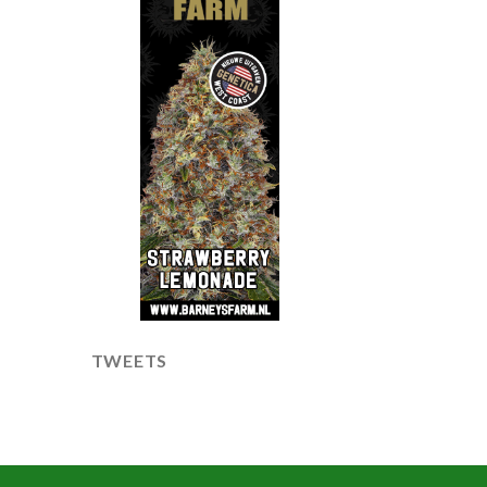
TWEETS