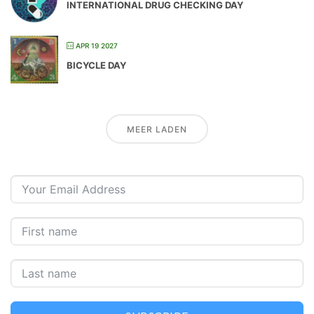
INTERNATIONAL DRUG CHECKING DAY
APR 19 2027
BICYCLE DAY
MEER LADEN